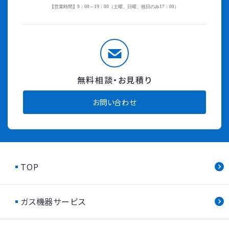
無料相談・お見積り
お問い合わせ
TOP
ガス機器サービス