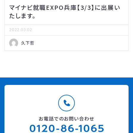
マイナビ就職EXPO兵庫【3/3】に出展い
たします。
2022.03.02
久下哲
お電話でのお問い合わせ