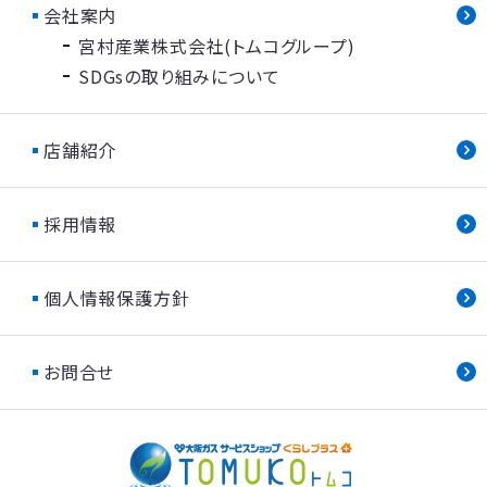
会社案内
宮村産業株式会社(トムコグループ)
SDGsの取り組みについて
店舗紹介
採用情報
個人情報保護方針
お問合せ