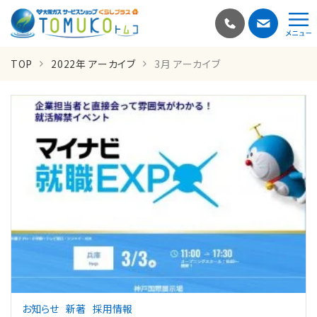
TOP
2022年 アーカイブ
3月 アーカイブ
お知らせ
新著
採用情報