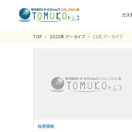
ガス
TOP
2023年 アーカイブ
11月 アーカイブ
採用情報