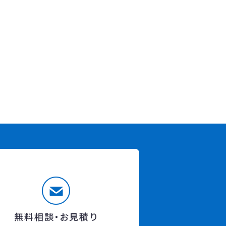
無料相談・お見積り