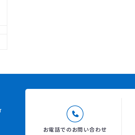
T
お電話でのお問い合わせ