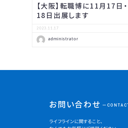
【大阪】転職博に11月17日・
18日出展します
2023.11.17
administrator
お問い合わせ
ーCONTAC
ライフラインに関すること、