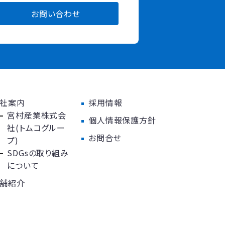
お問い合わせ
社案内
採用情報
宮村産業株式会
個人情報保護方針
社(トムコグルー
お問合せ
プ)
SDGsの取り組み
について
舗紹介