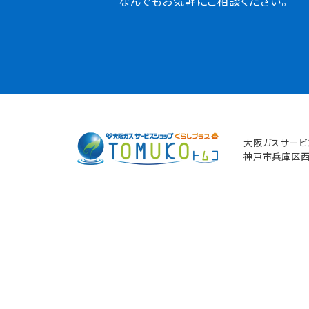
なんでもお気軽にご相談ください。
大阪ガスサービ
神戸市兵庫区西多