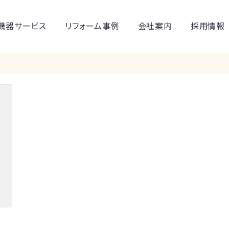
機器サービス
リフォーム事例
会社案内
採用情報