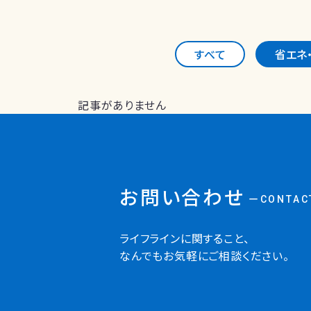
すべて
省エネ
記事がありません
お問い合わせ
ーCONTAC
ライフラインに関すること、
なんでもお気軽にご相談ください。