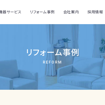
機器サービス
リフォーム事例
会社案内
採用情報
リフォーム事例
REFORM