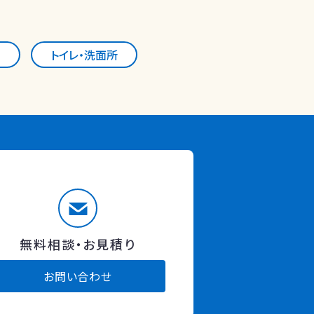
室
トイレ・洗面所
無料相談・お見積り
お問い合わせ