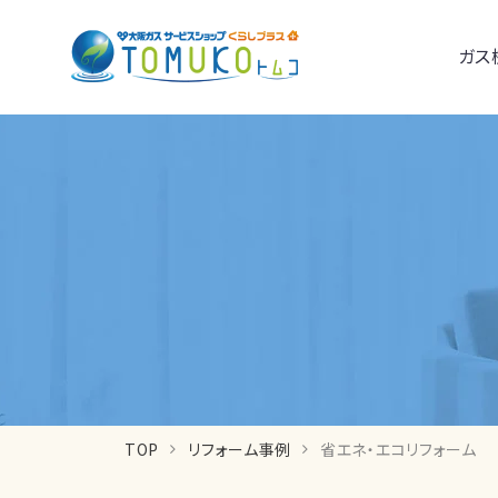
ガス
TOP
リフォーム事例
省エネ・エコリフォーム