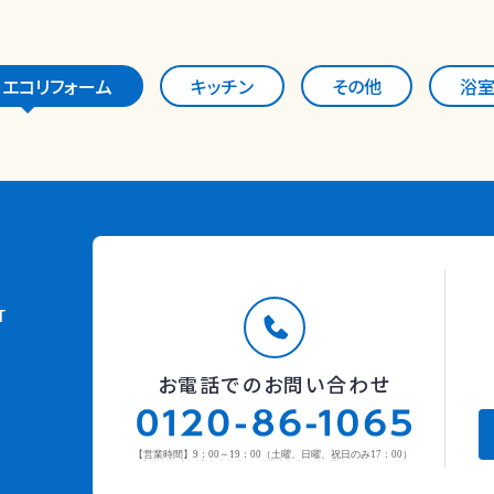
・エコリフォーム
キッチン
その他
浴
T
お電話でのお問い合わせ