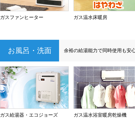
ガスファンヒーター
ガス温水床暖房
お風呂・洗面
余裕の給湯能力で同時使用も安
ガス給湯器・エコジョーズ
ガス温水浴室暖房乾燥機