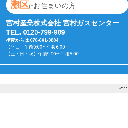
灘区
お住まいの方
に
宮村産業株式会社 宮村ガスセンター
TEL. 0120-799-909
携帯からは 078-861-3884
【平日】午前9:00〜午後6:00
【土・日・祝】午前9:00〜午後5:00
(C) 20