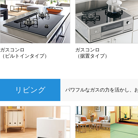
ガスコンロ
ガスコンロ
（ビルトインタイプ）
（据置タイプ）
リビング
パワフルなガスの力を活かし、