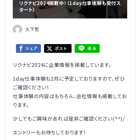
リクナビ2024掲載中！（1day仕事体験も受付ス
タート）
久下哲
リクナビ2024に企業情報を掲載しています。
1day仕事体験も2月に予定しておりますので、ぜひ
ご確認ください！
仕事体験の内容はもちろん、会社情報も掲載してお
ります。
少しでもご興味があれば是非ご確認ください(^^)/
エントリーもお待ちしております！