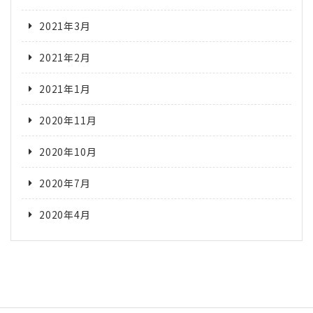
2021年3月
2021年2月
2021年1月
2020年11月
2020年10月
2020年7月
2020年4月