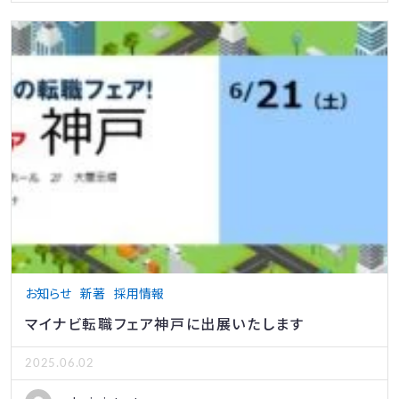
お知らせ
新著
採用情報
マイナビ転職フェア神戸に出展いたします
2025.06.02