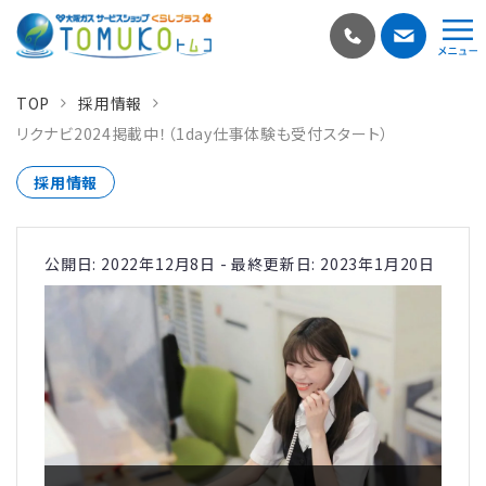
TOP
採用情報
リクナビ2024掲載中！（1day仕事体験も受付スタート）
採用情報
公開日: 2022年12月8日
-
最終更新日: 2023年1月20日