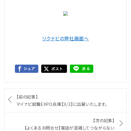
リクナビの弊社画面へ
【前の記事】
マイナビ就職EXPO兵庫【3/3】に出展いたします。
【次の記事】
【よくあるお問合せ】電話が混雑してつながらない