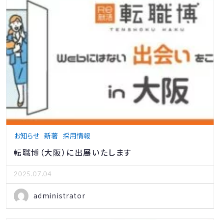
お知らせ
新著
採用情報
転職博（大阪）に出展いたします
2025.07.04
administrator