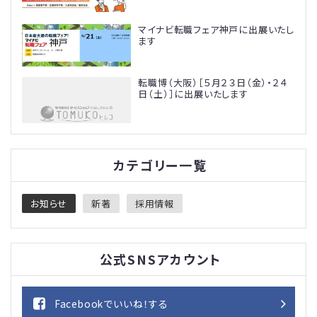
マイナビ転職フェア神戸に出展いたし
ます
転職博（大阪）［５月２３日（金）・２４
日（土）］に出展いたします
カテゴリー一覧
お知らせ
新著
採用情報
公式SNSアカウント
Facebookでいいね！する