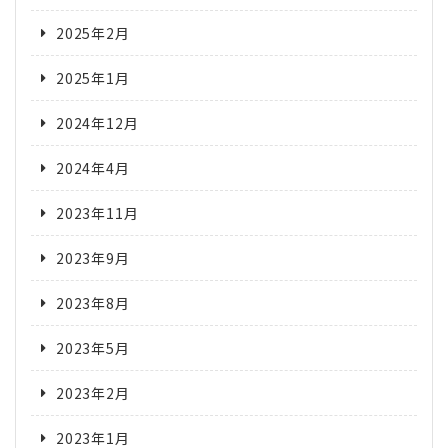
2025年2月
2025年1月
2024年12月
2024年4月
2023年11月
2023年9月
2023年8月
2023年5月
2023年2月
2023年1月