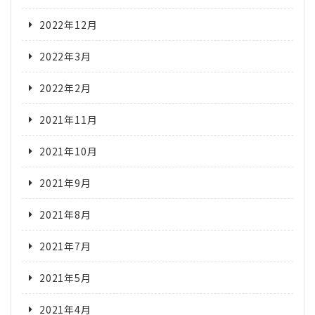
2022年12月
2022年3月
2022年2月
2021年11月
2021年10月
2021年9月
2021年8月
2021年7月
2021年5月
2021年4月