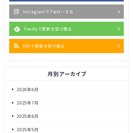
Instagramでフォローする
Feedlyで更新を受け取る
RSSで更新を受け取る
月別アーカイブ
2026年6月
2025年7月
2025年6月
2025年5月