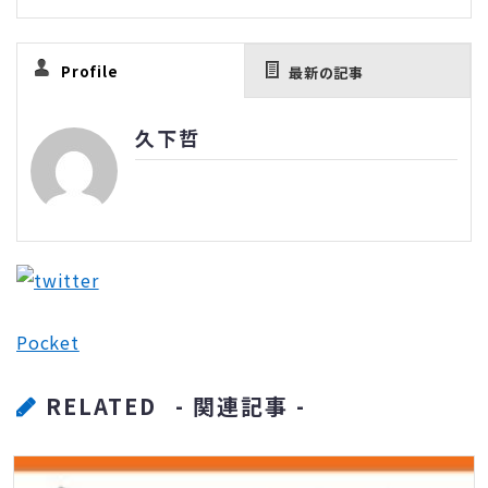
Profile
最新の記事
久下哲
Pocket
RELATED
- 関連記事 -