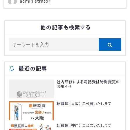
administrator
他の記事も検索する
最近の記事
社内研修による電話受付時間変更の
お知らせ
転職博（大阪）に出展いたします
転職博（神戸）に出展いたします