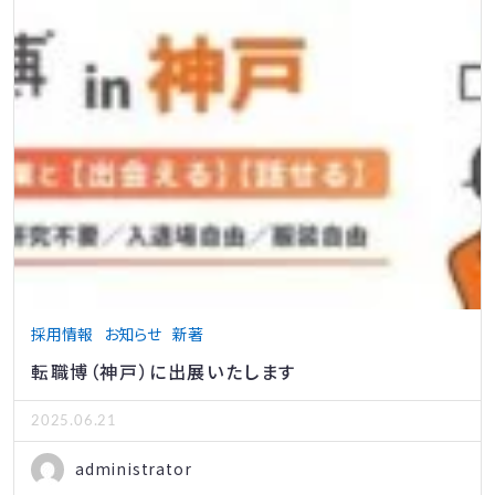
採用情報
お知らせ
新著
転職博（神戸）に出展いたします
2025.06.21
administrator